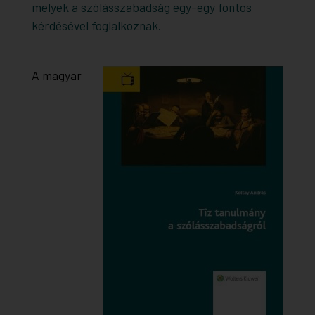
melyek a szólásszabadság egy-egy fontos
kérdésével foglalkoznak.
A magyar