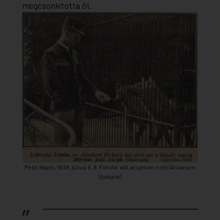
megcsonkította őt.
Pesti Napló, 1938. július 9. 8. Forrás: adt.arcanum.com (Arcanum
Újságok)