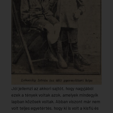
Jól jellemzi az akkori sajtót, hogy nagyjából
ezek a tények voltak azok, amelyek mindegyik
lapban közösek voltak. Abban viszont már nem
volt teljes egyetértés, hogy ki is volt a kisfiú és