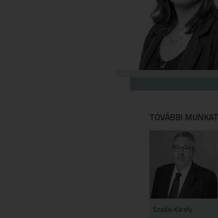
TOVÁBBI MUNKAT
Szadai Károly