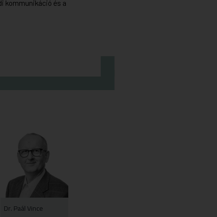
ládi kommunikáció és a
Dr. Paál Vince